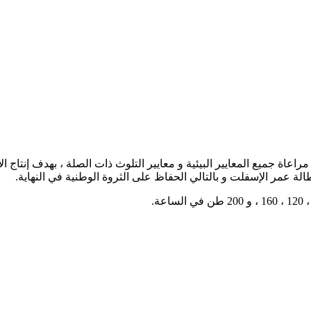
راعاة جميع المعايير البيئية و معايير التلوث ذات الصلة ، بهدف إنتاج 
الة عمر الإسفلت و بالتالي الحفاظ على الثروة الوطنية في النهاية.