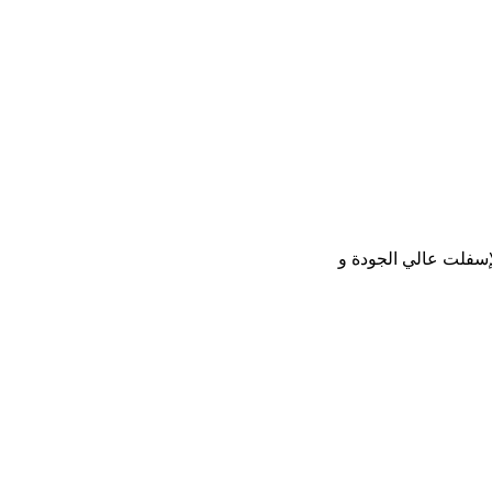
الإسفلت عالي الجودة و