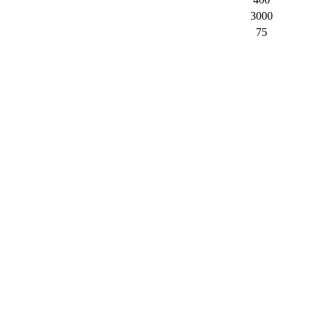
3000
75