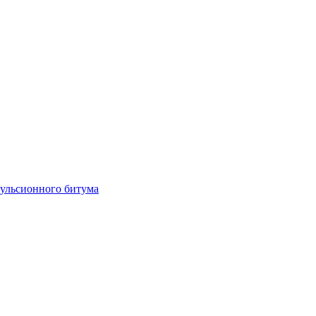
мульсионного битума