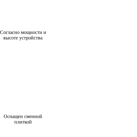
Согласно мощности и
высоте устройства
Оснащен сменной
плиткой