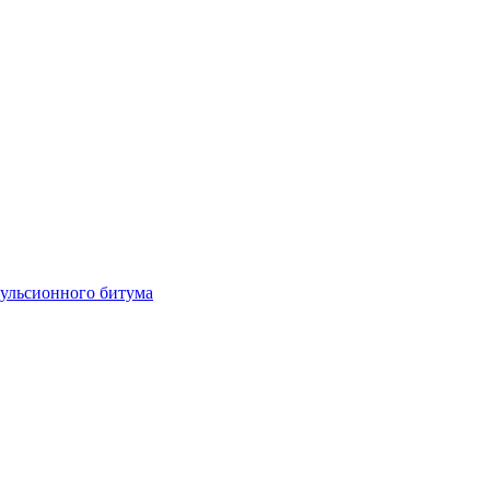
мульсионного битума